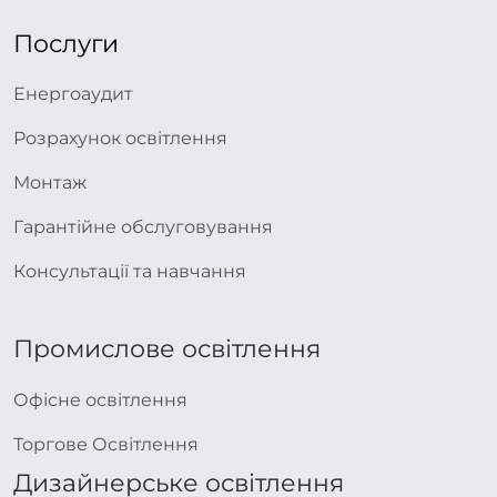
Послуги
Енергоаудит
Розрахунок освітлення
Монтаж
Гарантійне обслуговування
Консультації та навчання
Промислове освітлення
Офісне освітлення
Торгове Освітлення
Дизайнерське освітлення