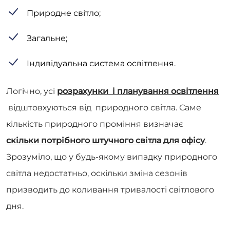
Природне світло;
Загальне;
Індивідуальна система освітлення.
Логічно, усі
розрахунки і планування освітлення
відштовхуються від природного світла. Саме
кількість природного проміння визначає
скільки потрібного штучного світла для офісу
.
Зрозуміло, що у будь-якому випадку природного
світла недостатньо, оскільки зміна сезонів
призводить до коливання тривалості світлового
дня.