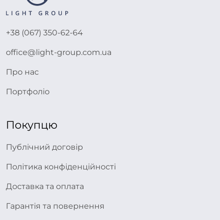
+38 (067) 350-62-64
office@light-group.com.ua
Про нас
Портфоліо
Покупцю
Публічний договір
Політика конфіденційності
Доставка та оплата
Гарантія та повернення