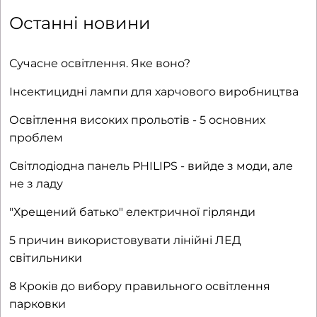
Останні новини
Сучасне освітлення. Яке воно?
Інсектицидні лампи для харчового виробництва
Освітлення високих прольотів - 5 основних
проблем
Світлодіодна панель PHILIPS - вийде з моди, але
не з ладу
"Хрещений батько" електричної гірлянди
5 причин використовувати лінійні ЛЕД
світильники
8 Кроків до вибору правильного освітлення
парковки