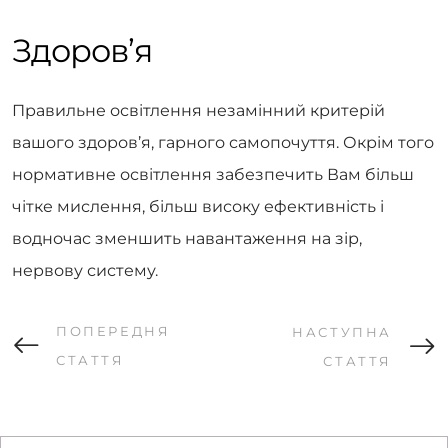
Здоров’я
Правильне освітлення незамінний критерій
вашого здоров’я, гарного самопочуття. Окрім того
нормативне освітлення забезпечить Вам більш
чітке мислення, більш високу ефективність і
водночас зменшить навантаження на зір,
нервову систему.
ПОПЕРЕДНЯ
НАСТУПНА
СТАТТЯ
СТАТТЯ