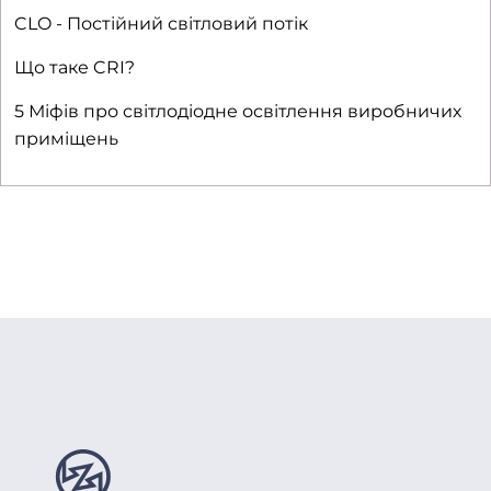
CLO - Постійний світловий потік
Що таке CRI?
5 Міфів про світлодіодне освітлення виробничих
приміщень