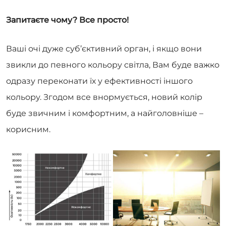
Запитаєте чому? Все просто!
Ваші очі дуже суб’єктивний орган, і якщо вони
звикли до певного кольору світла, Вам буде важко
одразу переконати їх у ефективності іншого
кольору. Згодом все внормується, новий колір
буде звичним і комфортним, а найголовніше –
корисним.