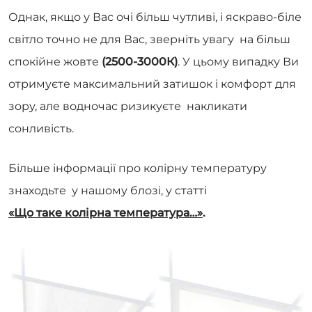
Однак, якщо у Вас очі більш чутливі, і яскраво-біле
світло точно не для Вас, зверніть увагу на більш
спокійне жовте
(2500-3000К)
. У цьому випадку Ви
отримуєте максимальний затишок і комфорт для
зору, але водночас ризикуєте накликати
сонливість.
Більше інформації про колірну температуру
знаходьте у нашому блозі, у статті
«Що таке колірна температура…»
.