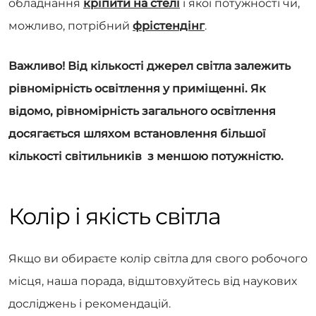
обладнання
кріпити на стелі
і якої потужності чи,
можливо, потрібний
фрістендінг
.
Важливо! Від кількості джерел світла залежить
рівномірність освітлення у приміщенні. Як
відомо, рівномірність загального освітлення
досягається шляхом встановлення більшої
кількості світильників з меншою потужністю.
Колір і якість світла
Якщо ви обираєте колір світла для свого робочого
місця, наша порада, відштовхуйтесь від наукових
досліджень і рекомендацій.