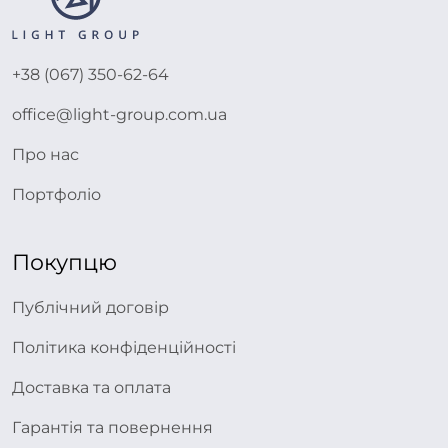
+38 (067) 350-62-64
office@light-group.com.ua
Про нас
Портфоліо
Покупцю
Публічний договір
Політика конфіденційності
Доставка та оплата
Гарантія та повернення