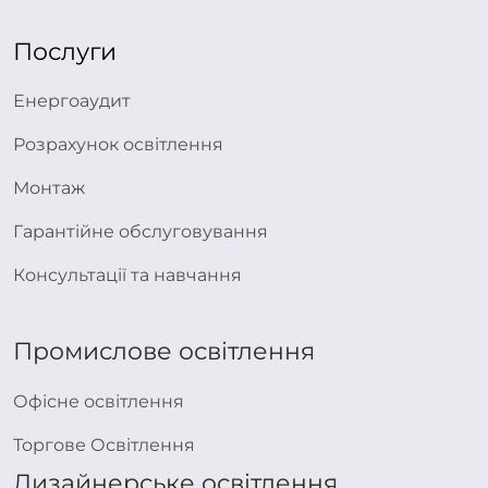
Послуги
Енергоаудит
Розрахунок освітлення
Монтаж
Гарантійне обслуговування
Консультації та навчання
Промислове освітлення
Офісне освітлення
Торгове Освітлення
Дизайнерське освітлення