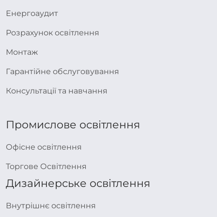
Енергоаудит
Розрахунок освітлення
Монтаж
Гарантійне обслуговування
Консультації та навчання
Промислове освітлення
Офісне освітлення
Торгове Освітлення
Дизайнерське освітлення
Внутрішнє освітлення