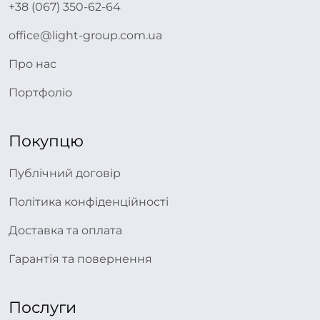
+38 (067) 350-62-64
office@light-group.com.ua
Про нас
Портфоліо
Покупцю
Публічний договір
Політика конфіденційності
Доставка та оплата
Гарантія та повернення
Послуги