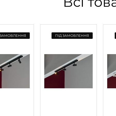
Всі тов
 ЗАМОВЛЕННЯ
ПІД ЗАМОВЛЕННЯ