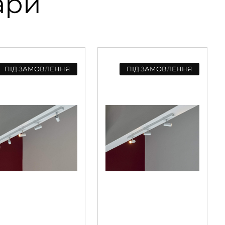
ари
ПІД ЗАМОВЛЕННЯ
ПІД ЗАМОВЛЕННЯ