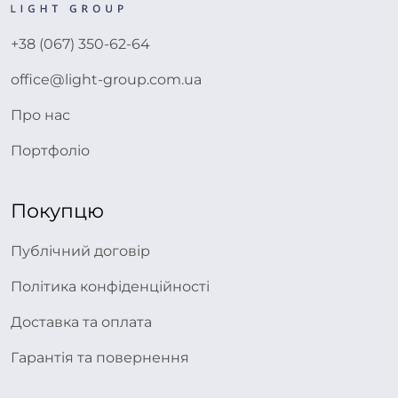
+38 (067) 350-62-64
office@light-group.com.ua
Про нас
Портфоліо
Покупцю
Публічний договір
Політика конфіденційності
Доставка та оплата
Гарантія та повернення