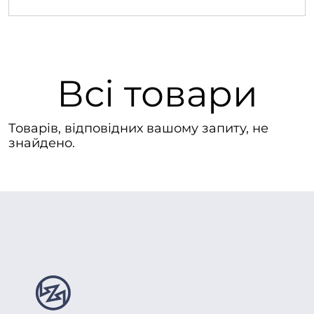
Всі товари
Товарів, відповідних вашому запиту, не
знайдено.