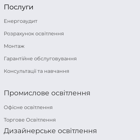
Послуги
Енергоаудит
Розрахунок освітлення
Монтаж
Гарантійне обслуговування
Консультації та навчання
Промислове освітлення
Офісне освітлення
Торгове Освітлення
Дизайнерське освітлення