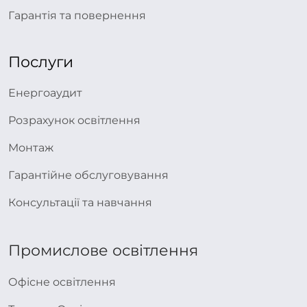
Гарантія та повернення
Послуги
Енергоаудит
Розрахунок освітлення
Монтаж
Гарантійне обслуговування
Консультації та навчання
Промислове освітлення
Офісне освітлення