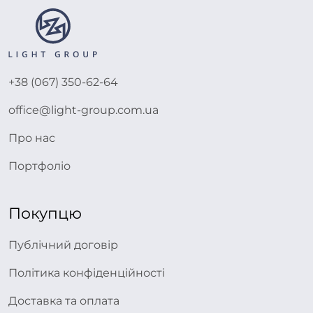
+38 (067) 350-62-64
office@light-group.com.ua
Про нас
Портфоліо
Покупцю
Публічний договір
Політика конфіденційності
Доставка та оплата