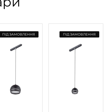
ари
ПІД ЗАМОВЛЕННЯ
ПІД ЗАМОВЛЕННЯ