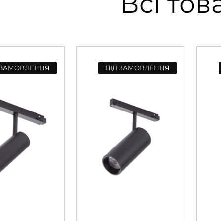
Всі тов
 ЗАМОВЛЕННЯ
ПІД ЗАМОВЛЕННЯ