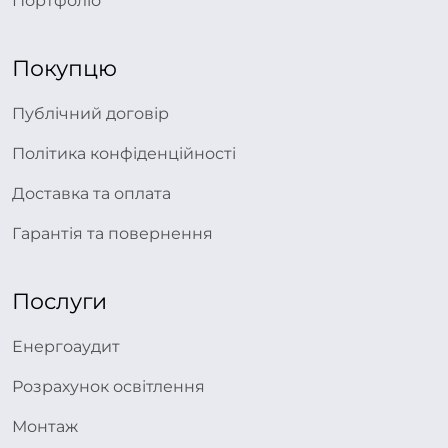
Портфоліо
Покупцю
Публічний договір
Політика конфіденційності
Доставка та оплата
Гарантія та повернення
Послуги
Енергоаудит
Розрахунок освітлення
Монтаж