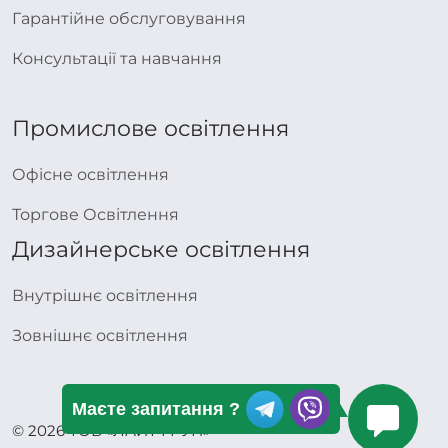
Гарантійне обслуговування
Консультації та навчання
Промислове освітлення
Офісне освітлення
Торгове Освітлення
Дизайнерське освітлення
Внутрішнє освітлення
Зовнішнє освітлення
Маєте запитання ?
© 2026 ТОВ «ЛАЙТ ГРУП»