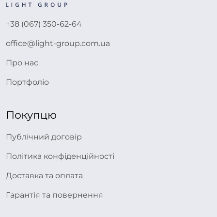
+38 (067) 350-62-64
office@light-group.com.ua
Про нас
Портфоліо
Покупцю
Публічний договір
Політика конфіденційності
Доставка та оплата
Гарантія та повернення