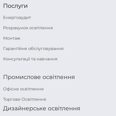
Послуги
Енергоаудит
Розрахунок освітлення
Монтаж
Гарантійне обслуговування
Консультації та навчання
Промислове освітлення
Офісне освітлення
Торгове Освітлення
Дизайнерське освітлення