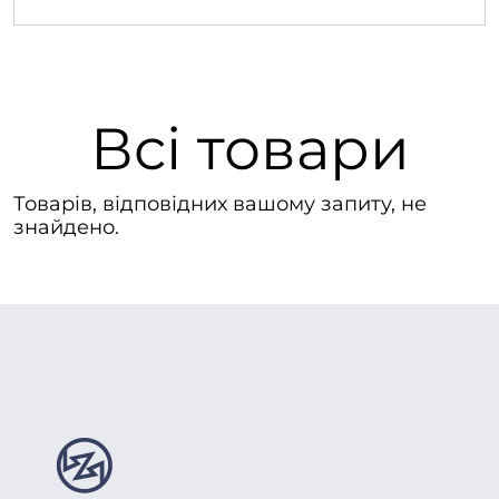
Всі товари
Товарів, відповідних вашому запиту, не
знайдено.