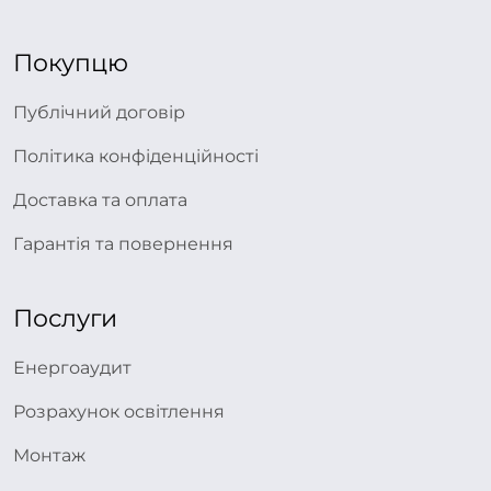
Покупцю
Публічний договір
Політика конфіденційності
Доставка та оплата
Гарантія та повернення
Послуги
Енергоаудит
Розрахунок освітлення
Монтаж