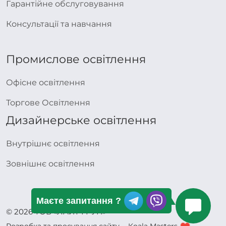
Гарантійне обслуговування
Консультації та навчання
Промислове освітлення
Офісне освітлення
Торгове Освітлення
Дизайнерське освітлення
Внутрішнє освітлення
Зовнішнє освітлення
Маєте запитання ?
© 2026 ТОВ «ЛАЙТ ГРУП»