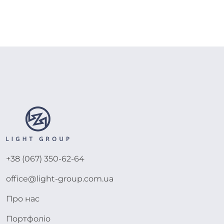
+38 (067) 350-62-64
office@light-group.com.ua
Про нас
Портфоліо