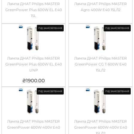
Лампа ДНАТ Philips MASTER
Лампа ДНАТ Philips MASTER
GreenPower Plus 600W EL E40
Agro 400W E40 1SL/12
1SL
ПІД ЗАМОВЛЕННЯ
ПІД ЗАМОВЛЕННЯ
Лампа ДНАТ Philips MASTER
Лампа ДНАТ Philips MASTER
GreenPower Plus 600W EL E40
GreenPower CG T 600W E40
UNP
1SL/12
₴
1900.00
ПІД ЗАМОВЛЕННЯ
ПІД ЗАМОВЛЕННЯ
Лампа ДНАТ Philips MASTER
Лампа ДНАТ Philips MASTER
GreenPower 600W 400V E40
GreenPower 600W 400V E40
1SL/12