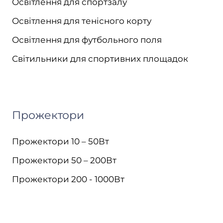
Освітлення для спортзалу
Освітлення для тенісного корту
Освітлення для футбольного поля
Світильники для спортивних площадок
Прожектори
Прожектори 10 – 50Вт
Прожектори 50 – 200Вт
Прожектори 200 - 1000Вт