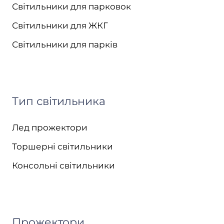
Світильники для парковок
Світильники для ЖКГ
Світильники для парків
Тип світильника
Лед прожектори
Торшерні світильники
Консольні світильники
Прожектори