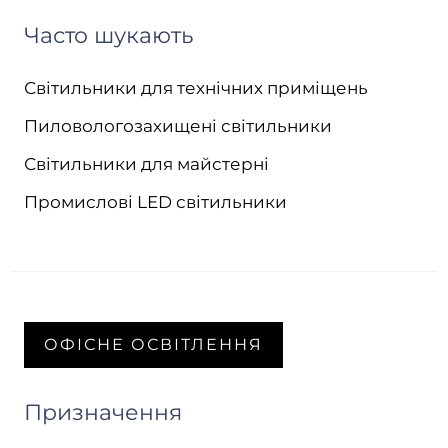
Часто шукають
Світильники для технічних приміщень
Пиловологозахищені світильники
Світильники для майстерні
Промислові LED світильники
ОФІСНЕ ОСВІТЛЕННЯ
Призначення