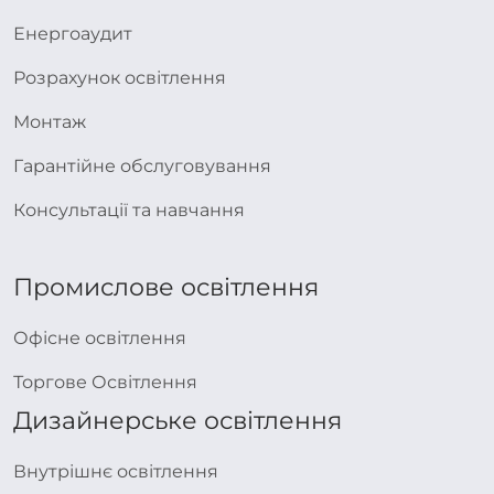
Енергоаудит
Розрахунок освітлення
Монтаж
Гарантійне обслуговування
Консультації та навчання
Промислове освітлення
Офісне освітлення
Торгове Освітлення
Дизайнерське освітлення
Внутрішнє освітлення