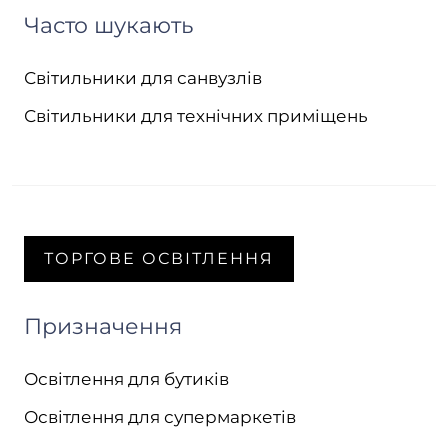
Часто шукають
Світильники для санвузлів
Світильники для технічних приміщень
ТОРГОВЕ ОСВІТЛЕННЯ
Призначення
Освітлення для бутиків
Освітлення для супермаркетів