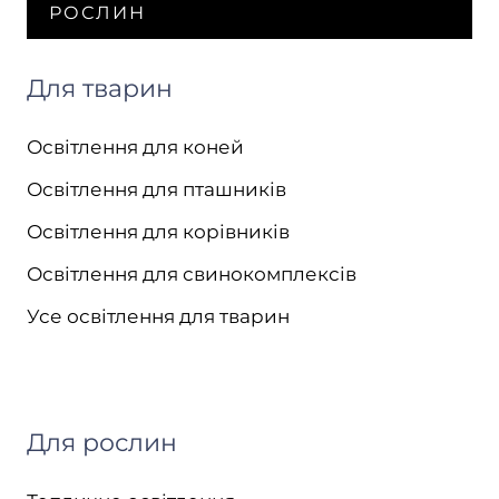
РОСЛИН
Для тварин
Освітлення для коней
Освітлення для пташників
Освітлення для корівників
Освітлення для свинокомплексів
Усе освітлення для тварин
Для рослин