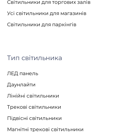
Світильники для торгових залів
Усі світильники для магазинів
Світильники для паркінгів
Тип світильника
ЛЕД панель
Даунлайти
Лінійні світильники
Трекові світильники
Підвісні світильники
Магнітні трекові світильники