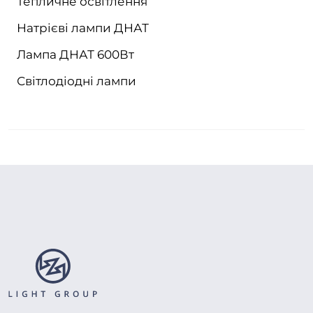
Тепличне освітлення
Натрієві лампи ДНАТ
Лампа ДНАТ 600Вт
Світлодіодні лампи