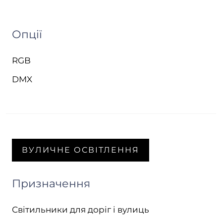
Опції
RGB
DMX
ВУЛИЧНЕ ОСВІТЛЕННЯ
Призначення
Світильники для доріг і вулиць