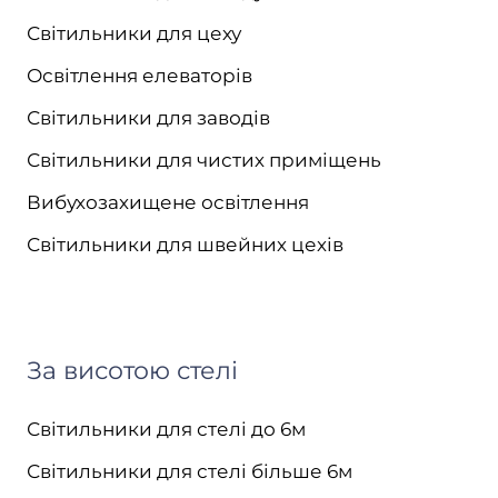
Світильники для цеху
Освітлення елеваторів
Світильники для заводів
Світильники для чистих приміщень
Вибухозахищене освітлення
Світильники для швейних цехів
За висотою стелі
Світильники для стелі до 6м
Світильники для стелі більше 6м