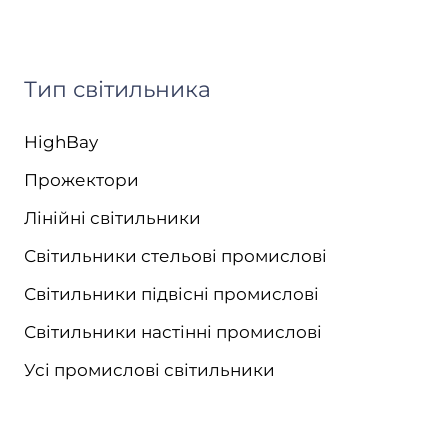
Тип світильника
HighBay
Прожектори
Лінійні світильники
Світильники стельові промислові
Світильники підвісні промислові
Світильники настінні промислові
Усі промислові світильники