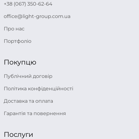
+38 (067) 350-62-64
office@light-group.com.ua
Про нас
Портфоліо
Покупцю
Публічний договір
Політика конфіденційності
Доставка та оплата
Гарантія та повернення
Послуги