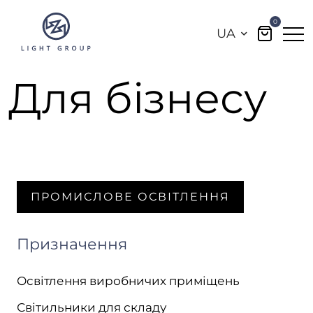
0
UA
Для бізнесу
ПРОМИСЛОВЕ ОСВІТЛЕННЯ
Призначення
Освітлення виробничих приміщень
Світильники для складу