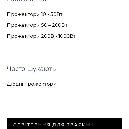
Прожектори 10 - 50Вт
Прожектори 50 – 200Вт
Прожектори 200В - 1000Вт
Часто шукають
Діодні прожектори
ОСВІТЛЕННЯ ДЛЯ ТВАРИН І