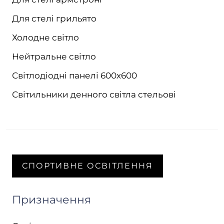
Для стелі грильято
Холодне світло
Нейтральне світло
Світлодіодні панелі 600х600
Світильники денного світла стельові
СПОРТИВНЕ ОСВІТЛЕННЯ
Призначення