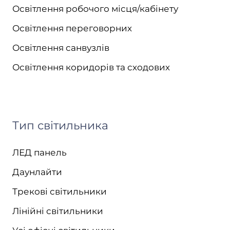
Освітлення робочого місця/кабінету
Освітлення переговорних
Освітлення санвузлів
Освітлення коридорів та сходових
Тип світильника
ЛЕД панель
Даунлайти
Трекові світильники
Лінійні світильники