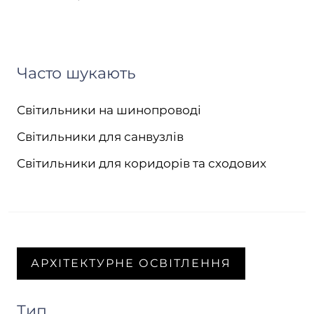
Часто шукають
Світильники на шинопроводі
Світильники для санвузлів
Світильники для коридорів та сходових
АРХІТЕКТУРНЕ ОСВІТЛЕННЯ
Тип