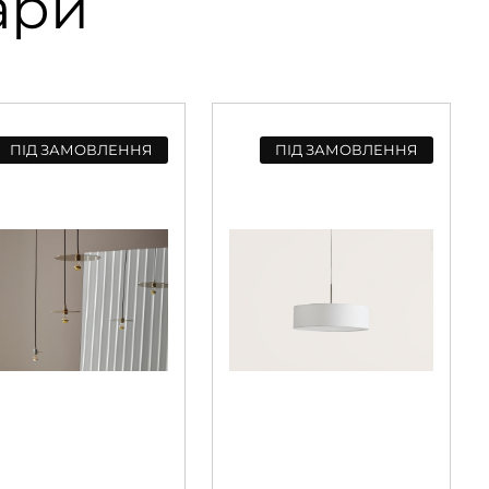
ари
ПІД ЗАМОВЛЕННЯ
ПІД ЗАМОВЛЕННЯ