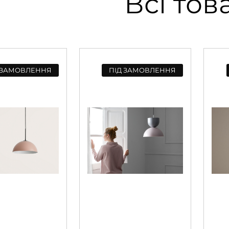
Всі тов
 ЗАМОВЛЕННЯ
ПІД ЗАМОВЛЕННЯ