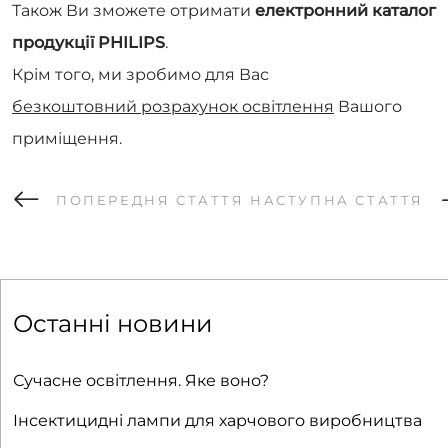
Також Ви зможете отримати
електронний каталог
продукції PHILIPS
.
Крім того, ми зробимо для Вас
безкоштовний розрахунок освітлення
Вашого
приміщення.
ПОПЕРЕДНЯ СТАТТЯ
НАСТУПНА СТАТТЯ
Останні новини
Сучасне освітлення. Яке воно?
Інсектицидні лампи для харчового виробництва