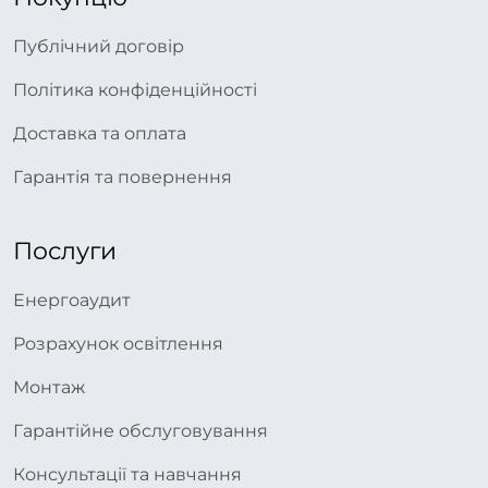
Публічний договір
Політика конфіденційності
Доставка та оплата
Гарантія та повернення
Послуги
Енергоаудит
Розрахунок освітлення
Монтаж
Гарантійне обслуговування
Консультації та навчання