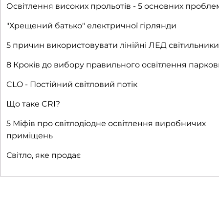
Освітлення високих прольотів - 5 основних пробле
"Хрещений батько" електричної гірлянди
5 причин використовувати лінійні ЛЕД світильники
8 Кроків до вибору правильного освітлення парков
CLO - Постійний світловий потік
Що таке CRI?
5 Міфів про світлодіодне освітлення виробничих
приміщень
Світло, яке продає