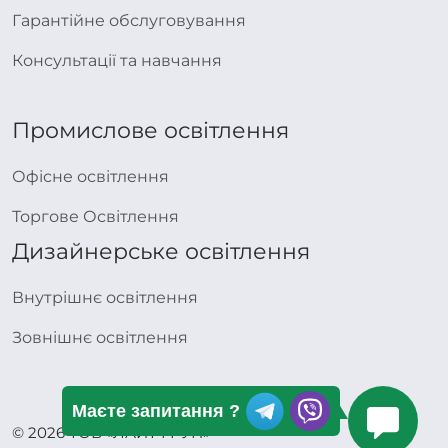
Гарантійне обслуговування
Консультації та навчання
Промислове освітлення
Офісне освітлення
Торгове Освітлення
Дизайнерське освітлення
Внутрішнє освітлення
Зовнішнє освітлення
Маєте запитання ?
© 2026 ТОВ «ЛАЙТ ГРУП»