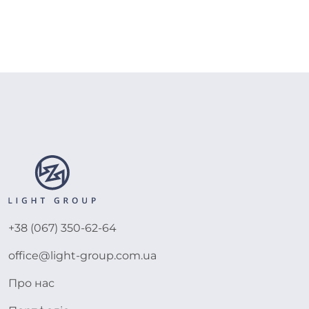
+38 (067) 350-62-64
office@light-group.com.ua
Про нас