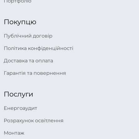
Портфоліо
Покупцю
Публічний договір
Політика конфіденційності
Доставка та оплата
Гарантія та повернення
Послуги
Енергоаудит
Розрахунок освітлення
Монтаж