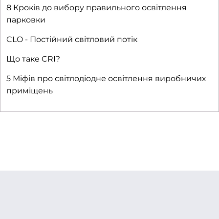
8 Кроків до вибору правильного освітлення
парковки
CLO - Постійний світловий потік
Що таке CRI?
5 Міфів про світлодіодне освітлення виробничих
приміщень