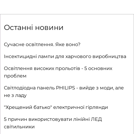
Останні новини
Сучасне освітлення. Яке воно?
Інсектицидні лампи для харчового виробництва
Освітлення високих прольотів - 5 основних
проблем
Світлодіодна панель PHILIPS - вийде з моди, але
не з ладу
"Хрещений батько" електричної гірлянди
5 причин використовувати лінійні ЛЕД
світильники