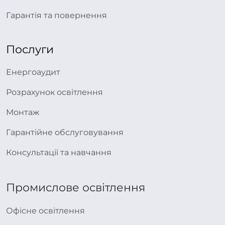
Гарантія та повернення
Послуги
Енергоаудит
Розрахунок освітлення
Монтаж
Гарантійне обслуговування
Консультації та навчання
Промислове освітлення
Офісне освітлення