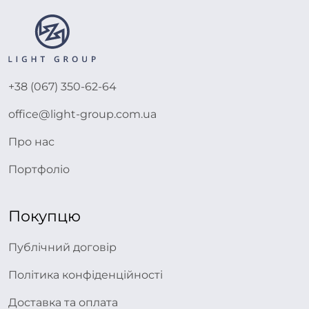
+38 (067) 350-62-64
office@light-group.com.ua
Про нас
Портфоліо
Покупцю
Публічний договір
Політика конфіденційності
Доставка та оплата