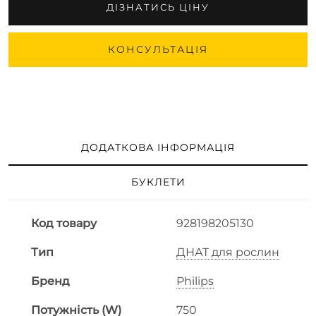
ДІЗНАТИСЬ ЦІНУ
КОНСУЛЬТАЦІЯ
ДОДАТКОВА ІНФОРМАЦІЯ
БУКЛЕТИ
Код товару
928198205130
Тип
ДНАТ для рослин
Бренд
Philips
Потужність (W)
750