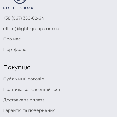
+38 (067) 350-62-64
office@light-group.com.ua
Про нас
Портфоліо
Покупцю
Публічний договір
Політика конфіденційності
Доставка та оплата
Гарантія та повернення