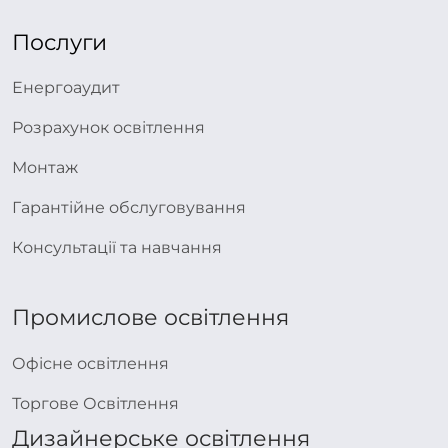
Послуги
Енергоаудит
Розрахунок освітлення
Монтаж
Гарантійне обслуговування
Консультації та навчання
Промислове освітлення
Офісне освітлення
Торгове Освітлення
Дизайнерське освітлення