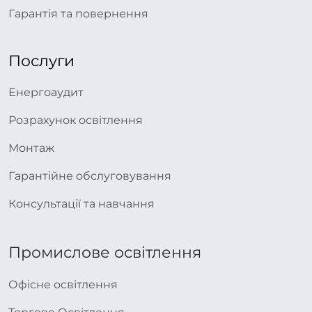
Гарантія та повернення
Послуги
Енергоаудит
Розрахунок освітлення
Монтаж
Гарантійне обслуговування
Консультації та навчання
Промислове освітлення
Офісне освітлення