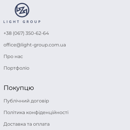
+38 (067) 350-62-64
office@light-group.com.ua
Про нас
Портфоліо
Покупцю
Публічний договір
Політика конфіденційності
Доставка та оплата