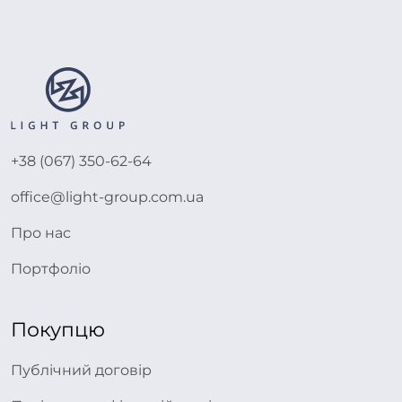
+38 (067) 350-62-64
office@light-group.com.ua
Про нас
Портфоліо
Покупцю
Публічний договір