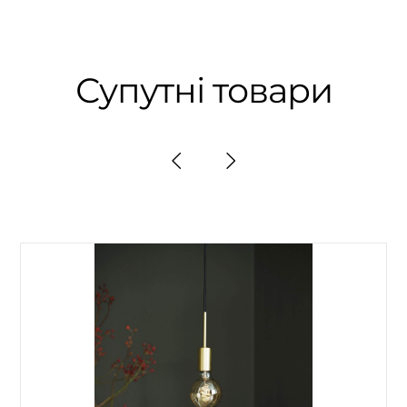
Супутні товари