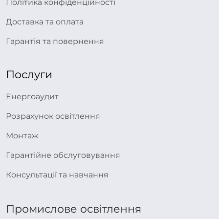
Політика конфіденційності
Доставка та оплата
Гарантія та повернення
Послуги
Енергоаудит
Розрахунок освітлення
Монтаж
Гарантійне обслуговування
Консультації та навчання
Промислове освітлення