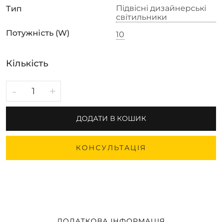
Підвісні дизайнерські
Тип
світильники
Потужність (W)
10
Кількість
-
+
ДОДАТИ В КОШИК
КОНСУЛЬТАЦІЯ
ДОДАТКОВА ІНФОРМАЦІЯ