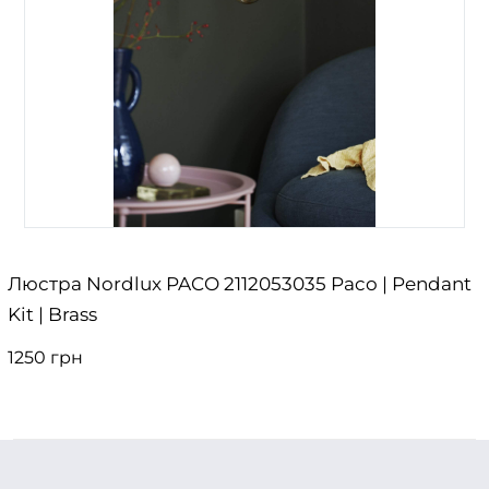
Люстра Nordlux PACO 2112053035 Paco | Pendant
Kit | Brass
1250 грн