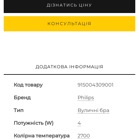
ДІЗНАТИСЬ ЦІНУ
КОНСУЛЬТАЦІЯ
ДОДАТКОВА ІНФОРМАЦІЯ
Код товару
915004309001
Бренд
Philips
Тип
Вуличні бра
Потужність (W)
4
Колірна температура
2700