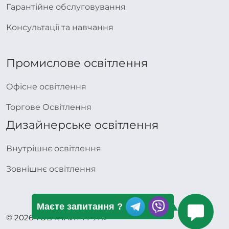
Гарантійне обслуговування
Консультації та навчання
Промислове освітлення
Офісне освітлення
Торгове Освітлення
Дизайнерське освітлення
Внутрішнє освітлення
Зовнішнє освітлення
Маєте запитання ?
© 2026 ТОВ «ЛАЙТ ГРУП»