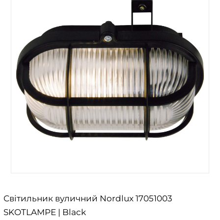
Світильник вуличний Nordlux 17051003
SKOTLAMPE | Black