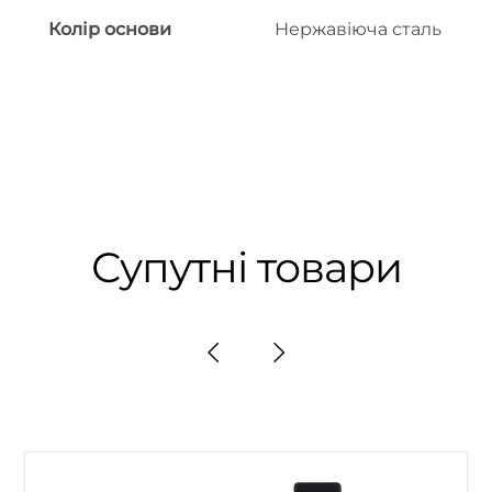
Колір основи
Нержавіюча сталь
Супутні товари