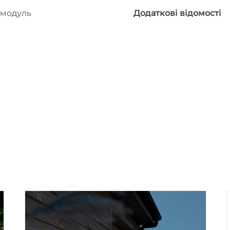
 модуль
Додаткові відомості