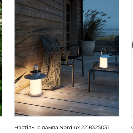
Настільна лампа Nordlux 2218325031