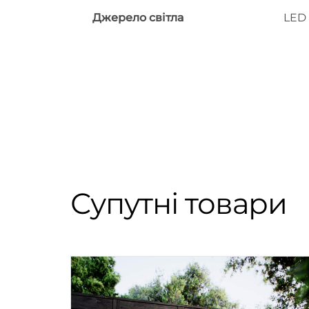
Джерело світла
LED
Супутні товари