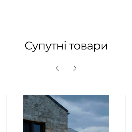
Супутні товари