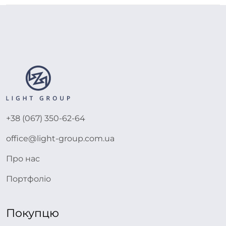
+38 (067) 350-62-64
office@light-group.com.ua
Про нас
Портфоліо
Покупцю