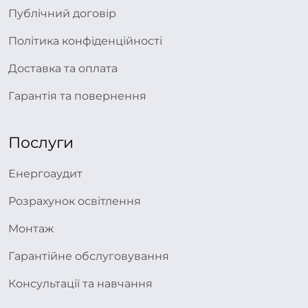
Публічний договір
Політика конфіденційності
Доставка та оплата
Гарантія та повернення
Послуги
Енергоаудит
Розрахунок освітлення
Монтаж
Гарантійне обслуговування
Консультації та навчання