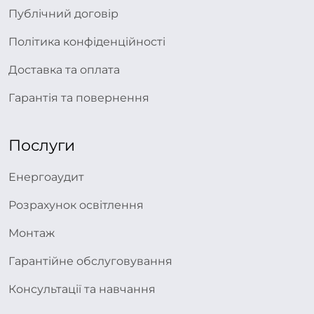
Публічний договір
Політика конфіденційності
Доставка та оплата
Гарантія та повернення
Послуги
Енергоаудит
Розрахунок освітлення
Монтаж
Гарантійне обслуговування
Консультації та навчання