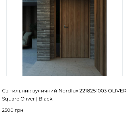
Світильник вуличний Nordlux 2218251003 OLIVER
Square Oliver | Black
2500 грн