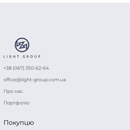
+38 (067) 350-62-64
office@light-group.com.ua
Про нас
Портфоліо
Покупцю