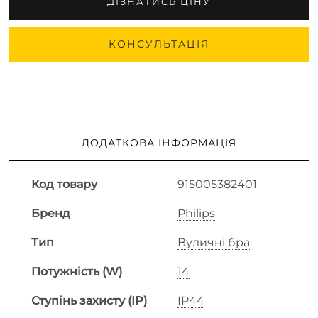
ДІЗНАТИСЬ ЦІНУ
КОНСУЛЬТАЦІЯ
ДОДАТКОВА ІНФОРМАЦІЯ
Код товару
915005382401
Бренд
Philips
Тип
Вуличні бра
Потужність (W)
14
Ступінь захисту (IP)
IP44