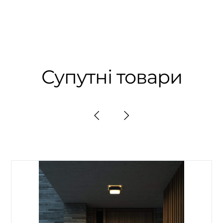
Супутні товари