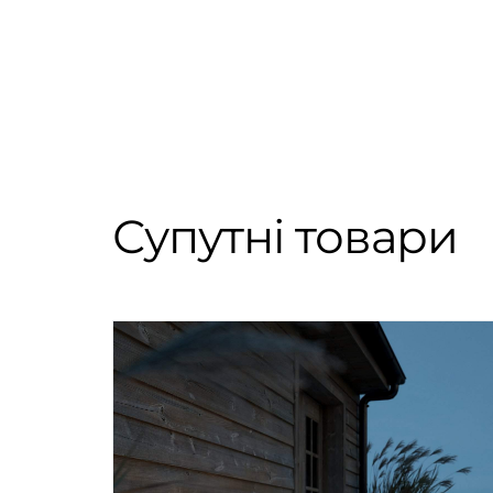
Супутні товари