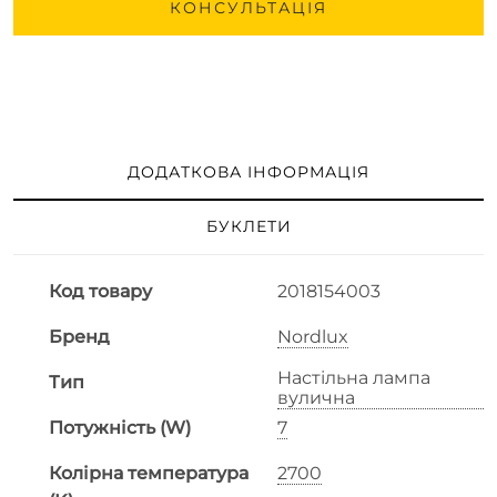
КОНСУЛЬТАЦІЯ
ДОДАТКОВА ІНФОРМАЦІЯ
БУКЛЕТИ
Код товару
2018154003
Бренд
Nordlux
Настільна лампа
Тип
вулична
Потужність (W)
7
Колірна температура
2700