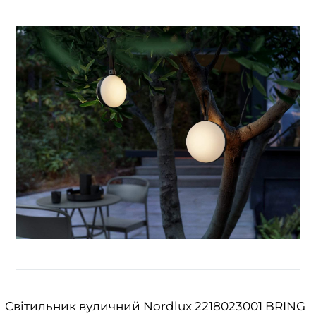
Світильник вуличний Nordlux 2218023001 BRING