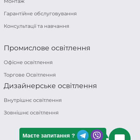
Монтаж
Гарантійне обслуговування
Консультації та навчання
Промислове освітлення
Офісне освітлення
Торгове Освітлення
Дизайнерське освітлення
Внутрішнє освітлення
Зовнішнє освітлення
Маєте запитання ?