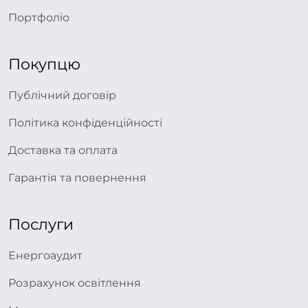
Портфоліо
Покупцю
Публічний договір
Політика конфіденційності
Доставка та оплата
Гарантія та повернення
Послуги
Енергоаудит
Розрахунок освітлення