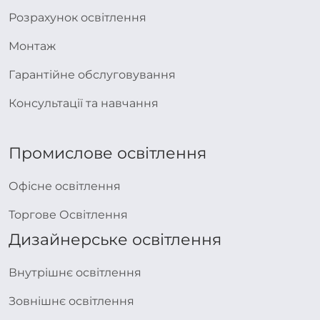
Розрахунок освітлення
Монтаж
Гарантійне обслуговування
Консультації та навчання
Промислове освітлення
Офісне освітлення
Торгове Освітлення
Дизайнерське освітлення
Внутрішнє освітлення
Зовнішнє освітлення