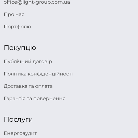
office@light-group.com.ua
Про нас
Портфоліо
Покупцю
Публічний договір
Політика конфіденційності
Доставка та оплата
Гарантія та повернення
Послуги
Енергоаудит