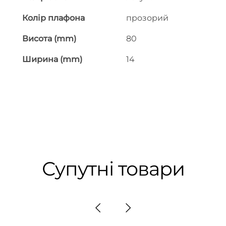
Колір плафона
прозорий
Висота (mm)
80
Ширина (mm)
14
Супутні товари