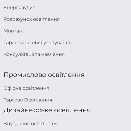
Енергоаудит
Розрахунок освітлення
Монтаж
Гарантійне обслуговування
Консультації та навчання
Промислове освітлення
Офісне освітлення
Торгове Освітлення
Дизайнерське освітлення
Внутрішнє освітлення