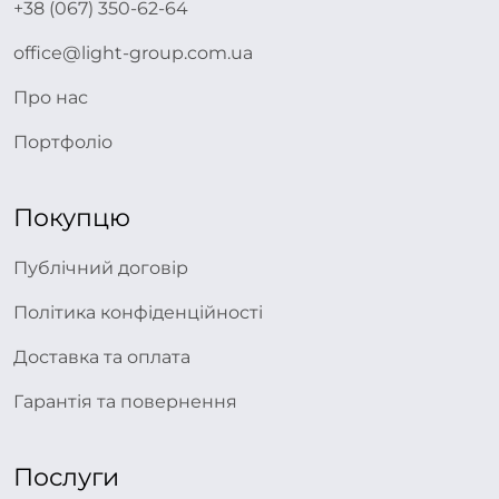
+38 (067) 350-62-64
office@light-group.com.ua
Про нас
Портфоліо
Покупцю
Публічний договір
Політика конфіденційності
Доставка та оплата
Гарантія та повернення
Послуги