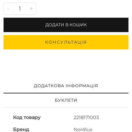
-
+
ДОДАТИ В КОШИК
КОНСУЛЬТАЦІЯ
ДОДАТКОВА ІНФОРМАЦІЯ
БУКЛЕТИ
Код товару
2218171003
Бренд
Nordlux