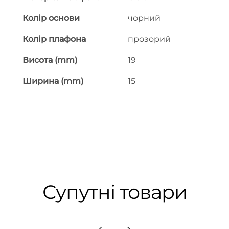
Колір основи
чорний
Колір плафона
прозорий
Висота (mm)
19
Ширина (mm)
15
Супутні товари