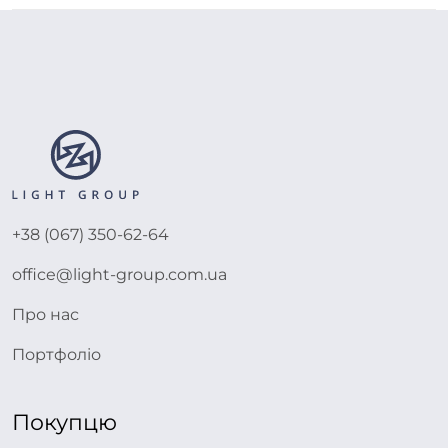
+38 (067) 350-62-64
office@light-group.com.ua
Про нас
Портфоліо
Покупцю