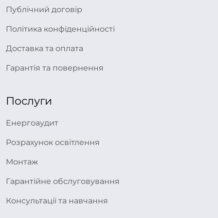
Публічний договір
Політика конфіденційності
Доставка та оплата
Гарантія та повернення
Послуги
Енергоаудит
Розрахунок освітлення
Монтаж
Гарантійне обслуговування
Консультації та навчання