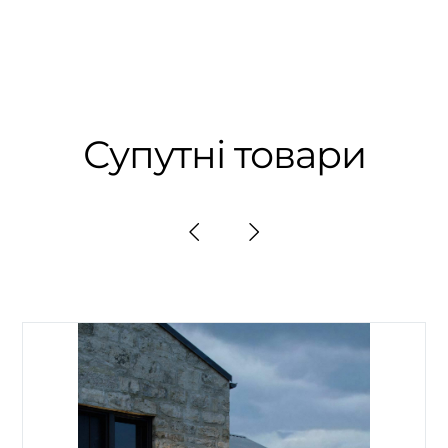
Супутні товари