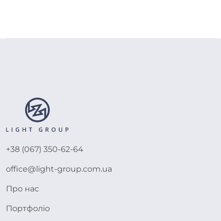
+38 (067) 350-62-64
office@light-group.com.ua
Про нас
Портфоліо