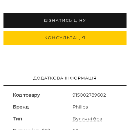
ДІЗНАТИСЬ ЦІНУ
КОНСУЛЬТАЦІЯ
ДОДАТКОВА ІНФОРМАЦІЯ
Код товару
915002789602
Бренд
Philips
Тип
Вуличні бра