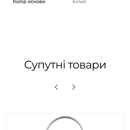
Колір основи
білий
Супутні товари