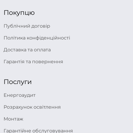
Покупцю
Публічний договір
Політика конфіденційності
Доставка та оплата
Гарантія та повернення
Послуги
Енергоаудит
Розрахунок освітлення
Монтаж
Гарантійне обслуговування