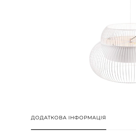
ДОДАТКОВА ІНФОРМАЦІЯ