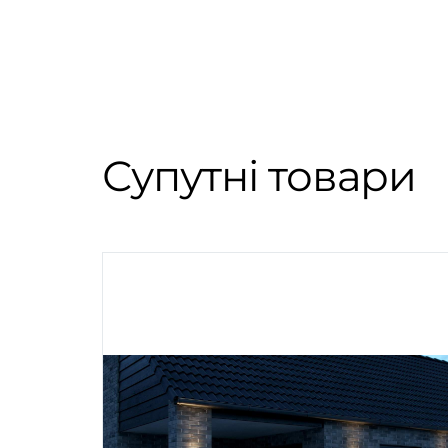
Супутні товари