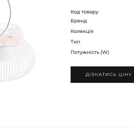
Код товару
Бренд
Колекція
Тип
Потужність (W)
ДІЗНАТИСЬ ЦІНУ