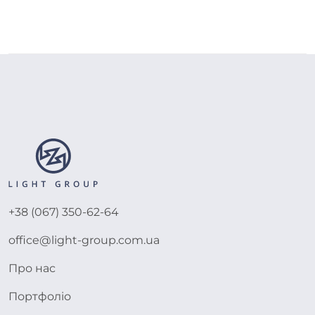
+38 (067) 350-62-64
office@light-group.com.ua
Про нас
Портфоліо