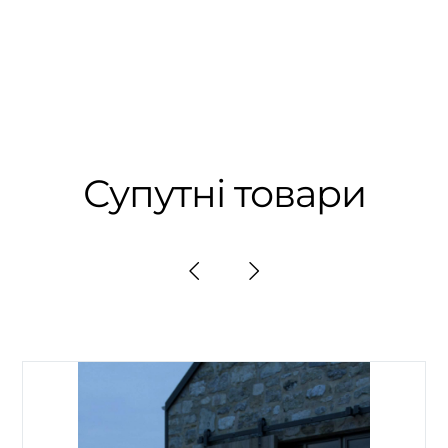
Супутні товари