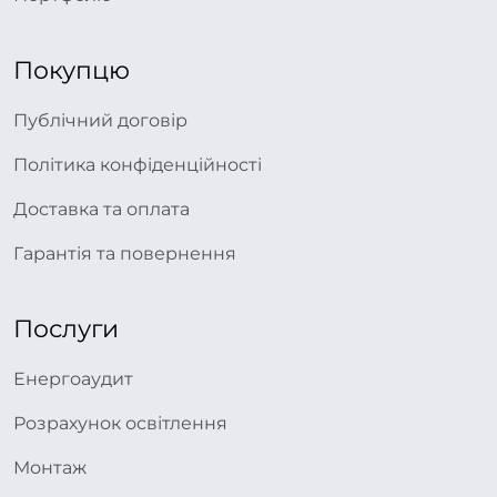
Покупцю
Публічний договір
Політика конфіденційності
Доставка та оплата
Гарантія та повернення
Послуги
Енергоаудит
Розрахунок освітлення
Монтаж