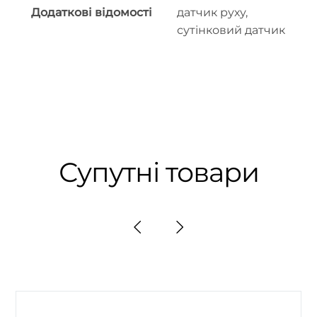
Додаткові відомості
датчик руху,
сутінковий датчик
Супутні товари