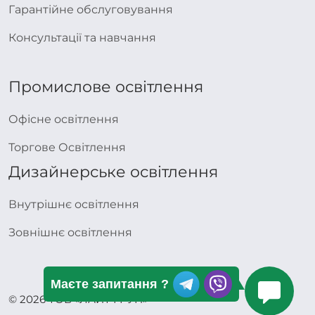
Гарантійне обслуговування
Консультації та навчання
Промислове освітлення
Офісне освітлення
Торгове Освітлення
Дизайнерське освітлення
Внутрішнє освітлення
Зовнішнє освітлення
Маєте запитання ?
© 2026 ТОВ «ЛАЙТ ГРУП»