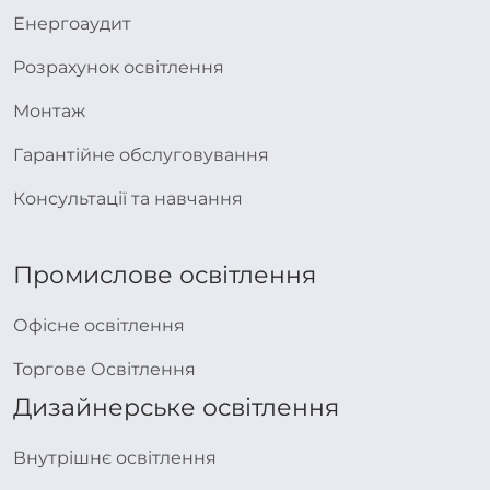
Енергоаудит
Розрахунок освітлення
Монтаж
Гарантійне обслуговування
Консультації та навчання
Промислове освітлення
Офісне освітлення
Торгове Освітлення
Дизайнерське освітлення
Внутрішнє освітлення