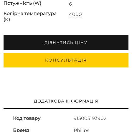
Потужність (W)
6
Колірна температура
4000
(K)
ДІЗНАТИСЬ ЦІНУ
КОНСУЛЬТАЦІЯ
ДОДАТКОВА ІНФОРМАЦІЯ
Код товару
915005193902
Бренд
Philips