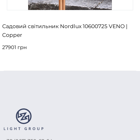
Садовий світильник Nordlux 10600725 VENO |
Copper
27901 грн