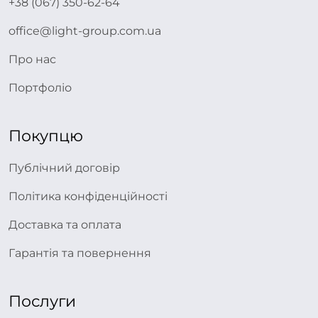
+38 (067) 350-62-64
office@light-group.com.ua
Про нас
Портфоліо
Покупцю
Публічний договір
Політика конфіденційності
Доставка та оплата
Гарантія та повернення
Послуги