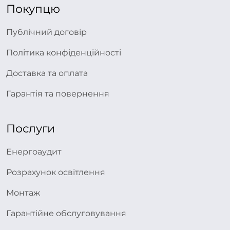
Покупцю
Публічний договір
Політика конфіденційності
Доставка та оплата
Гарантія та повернення
Послуги
Енергоаудит
Розрахунок освітлення
Монтаж
Гарантійне обслуговування