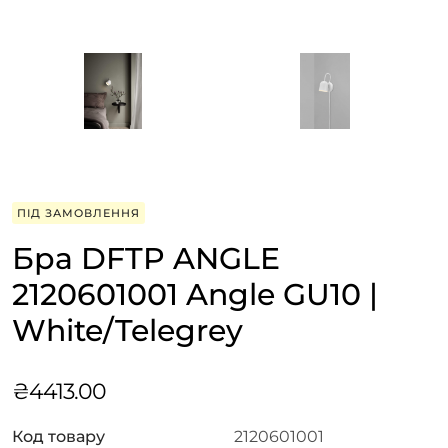
ПІД ЗАМОВЛЕННЯ
Бра DFTP ANGLE
2120601001 Angle GU10 |
White/Telegrey
₴
4413.00
Код товару
2120601001