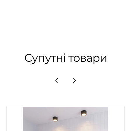
Супутні товари