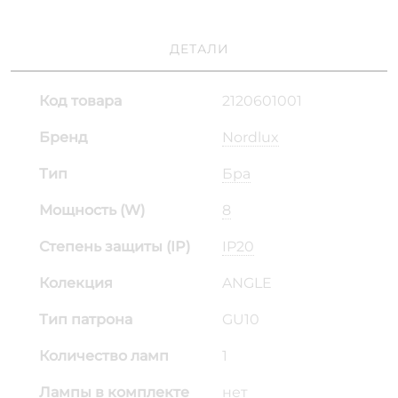
ДЕТАЛИ
Код товара
2120601001
Бренд
Nordlux
Тип
Бра
Мощность (W)
8
Степень защиты (IP)
IP20
Колекция
ANGLE
Тип патрона
GU10
Количество ламп
1
Лампы в комплекте
нет