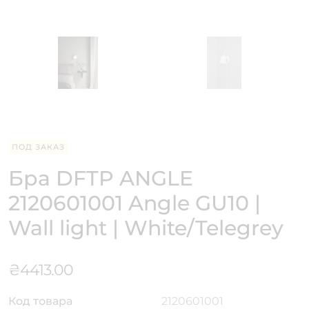
ПОД ЗАКАЗ
Бра DFTP ANGLE
2120601001 Angle GU10 |
Wall light | White/Telegrey
₴
4413.00
Код товара
2120601001