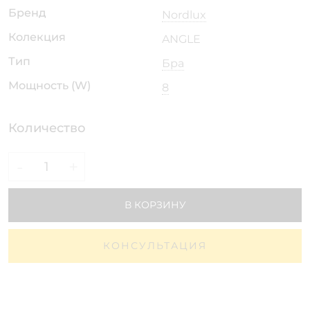
Бренд
Nordlux
Колекция
ANGLE
Тип
Бра
Мощность (W)
8
Количество
-
+
В КОРЗИНУ
КОНСУЛЬТАЦИЯ