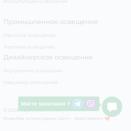
Консультации и обучение
Промышленное освещение
Офисное освещение
Торговое освещение
Дизайнерское освещение
Внутреннее освещение
Наружное освещение
Маєте запитання ?
© 2026 ТОВ «ЛАЙТ ГРУП»
Розробка та просування сайту -
Koala Masters