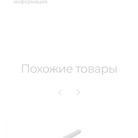
информация
Похожие товары