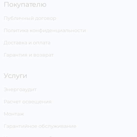
Покупателю
Публичный договор
Политика конфиденциальности
Доставка и оплата
Гарантия и возврат
Услуги
Энергоаудит
Расчет освещения
Монтаж
Гарантийное обслуживание