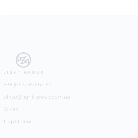
+38 (067) 350-62-64
office@light-group.com.ua
О нас
Портфолио