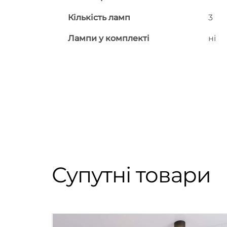
Кількість ламп
3
Лампи у комплекті
ні
Супутні товари