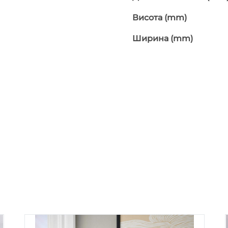
Висота (mm)
Ширина (mm)