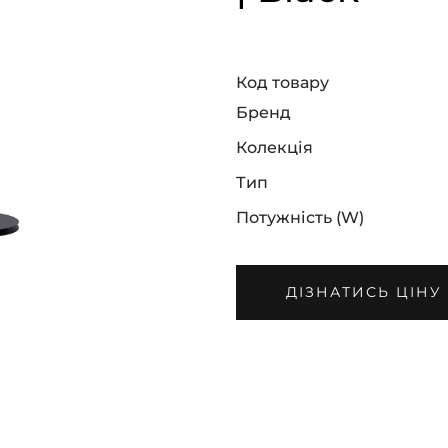
Код товару
Бренд
Колекція
Тип
Потужність (W)
ДІЗНАТИСЬ ЦІНУ