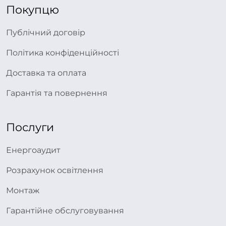
Покупцю
Публічний договір
Політика конфіденційності
Доставка та оплата
Гарантія та повернення
Послуги
Енергоаудит
Розрахунок освітлення
Монтаж
Гарантійне обслуговування