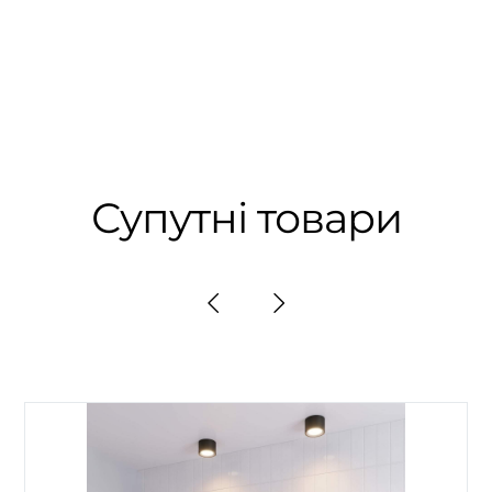
Супутні товари