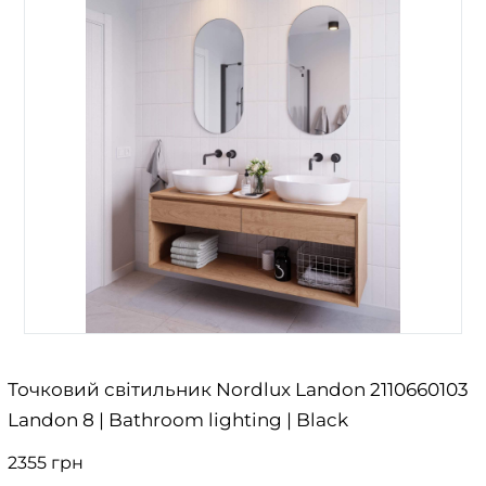
Точковий світильник Nordlux Landon 2110660103
Landon 8 | Bathroom lighting | Black
2355 грн