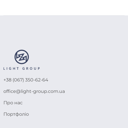
+38 (067) 350-62-64
office@light-group.com.ua
Про нас
Портфоліо