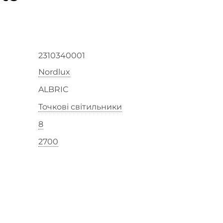
2310340001
Nordlux
ALBRIC
Точкові світильники
8
2700