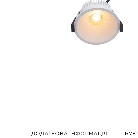
ДОДАТКОВА ІНФОРМАЦІЯ
БУК