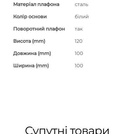
Матеріал плафона
сталь
Колір основи
білий
Поворотний плафон
так
Висота (mm)
120
Довжина (mm)
100
Ширина (mm)
100
Супутні товари