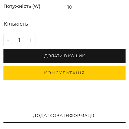
Потужність (W)
10
Кількість
-
+
ДОДАТИ В КОШИК
КОНСУЛЬТАЦІЯ
ДОДАТКОВА ІНФОРМАЦІЯ