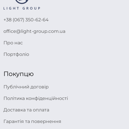
+38 (067) 350-62-64
office@light-group.com.ua
Про нас
Портфоліо
Покупцю
Публічний договір
Політика конфіденційності
Доставка та оплата
Гарантія та повернення