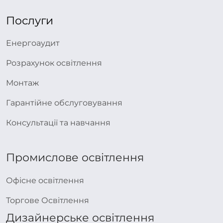
Послуги
Енергоаудит
Розрахунок освітлення
Монтаж
Гарантійне обслуговування
Консультації та навчання
Промислове освітлення
Офісне освітлення
Торгове Освітлення
Дизайнерське освітлення