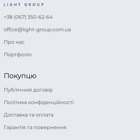
+38 (067) 350-62-64
office@light-group.com.ua
Про нас
Портфоліо
Покупцю
Публічний договір
Політика конфіденційності
Доставка та оплата
Гарантія та повернення