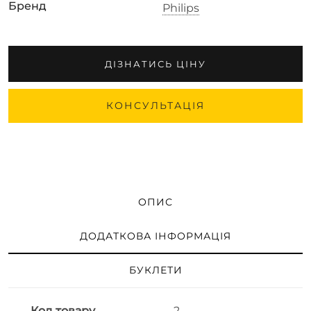
Бренд
Philips
ДІЗНАТИСЬ ЦІНУ
КОНСУЛЬТАЦІЯ
ОПИС
ДОДАТКОВА ІНФОРМАЦІЯ
БУКЛЕТИ
Код товару
2