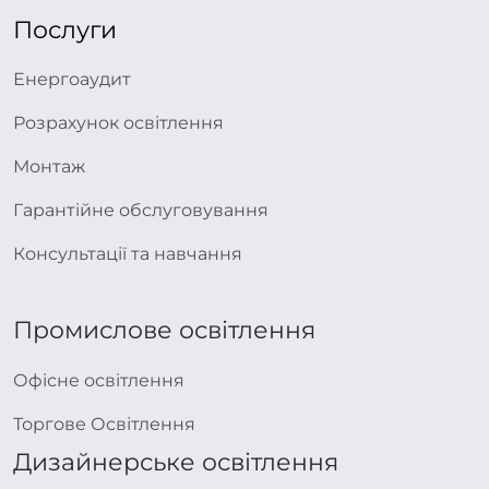
Послуги
Енергоаудит
Розрахунок освітлення
Монтаж
Гарантійне обслуговування
Консультації та навчання
Промислове освітлення
Офісне освітлення
Торгове Освітлення
Дизайнерське освітлення