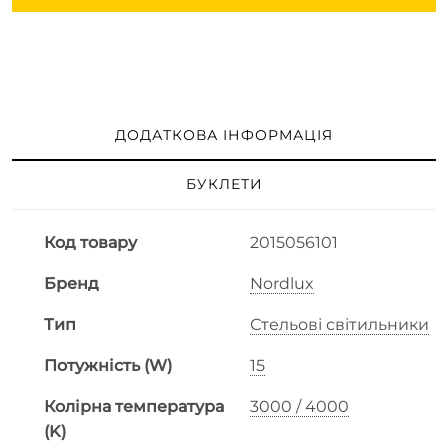
ДОДАТКОВА ІНФОРМАЦІЯ
БУКЛЕТИ
Код товару
2015056101
Бренд
Nordlux
Тип
Стельові світильники
Потужність (W)
15
Колірна температура
3000 / 4000
(K)