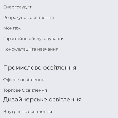
Енергоаудит
Розрахунок освітлення
Монтаж
Гарантійне обслуговування
Консультації та навчання
Промислове освітлення
Офісне освітлення
Торгове Освітлення
Дизайнерське освітлення
Внутрішнє освітлення