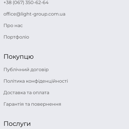
+38 (067) 350-62-64
office@light-group.com.ua
Про нас
Портфоліо
Покупцю
Публічний договір
Політика конфіденційності
Доставка та оплата
Гарантія та повернення
Послуги