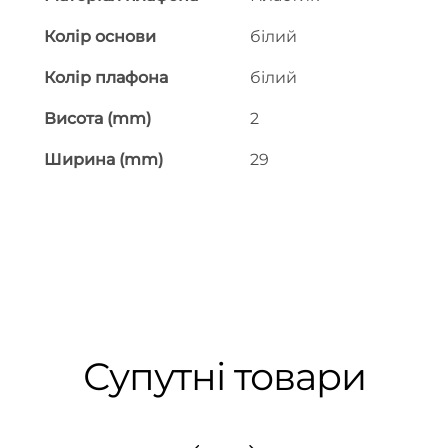
Колір основи
білий
Колір плафона
білий
Висота (mm)
2
Ширина (mm)
29
Супутні товари