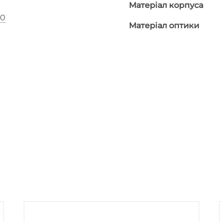
Матеріал корпуса
00
Матеріал оптики