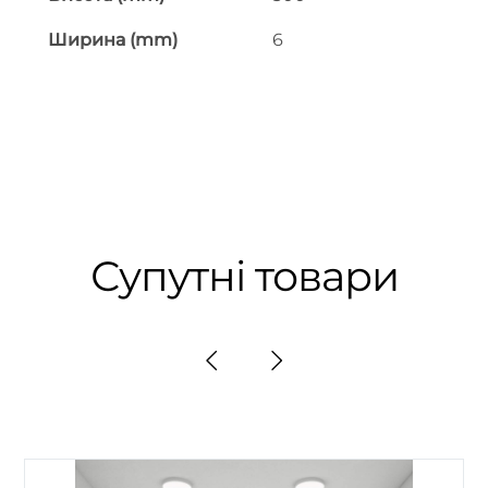
Ширина (mm)
6
Супутні товари