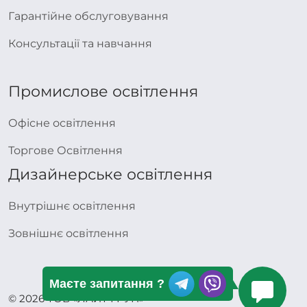
Гарантійне обслуговування
Консультації та навчання
Промислове освітлення
Офісне освітлення
Торгове Освітлення
Дизайнерське освітлення
Внутрішнє освітлення
Зовнішнє освітлення
Маєте запитання ?
© 2026 ТОВ «ЛАЙТ ГРУП»