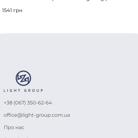
1541 грн
+38 (067) 350-62-64
office@light-group.com.ua
Про нас