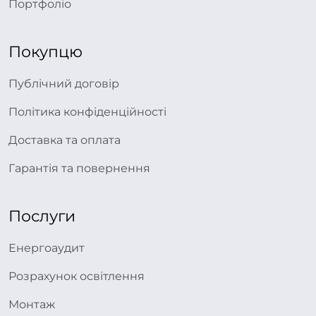
Портфоліо
Покупцю
Публічний договір
Політика конфіденційності
Доставка та оплата
Гарантія та повернення
Послуги
Енергоаудит
Розрахунок освітлення
Монтаж