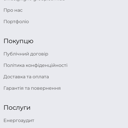
Про нас
Портфоліо
Покупцю
Публічний договір
Політика конфіденційності
Доставка та оплата
Гарантія та повернення
Послуги
Енергоаудит