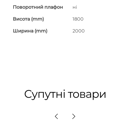
Поворотний плафон
ні
Висота (mm)
1800
Ширина (mm)
2000
Супутні товари