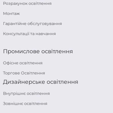
Розрахунок освітлення
Монтаж
Гарантійне обслуговування
Консультації та навчання
Промислове освітлення
Офісне освітлення
Торгове Освітлення
Дизайнерське освітлення
Внутрішнє освітлення
Зовнішнє освітлення