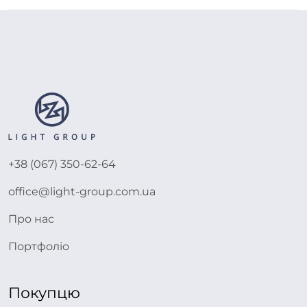
+38 (067) 350-62-64
office@light-group.com.ua
Про нас
Портфоліо
Покупцю