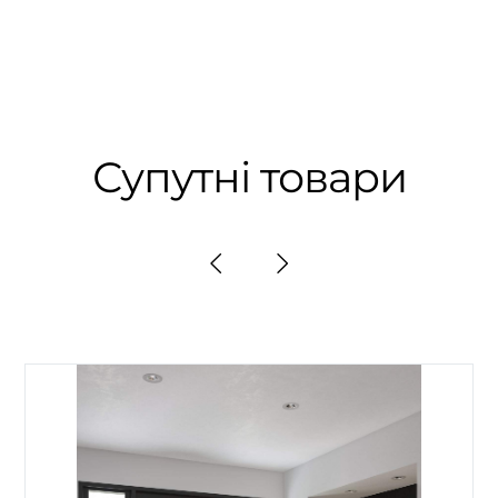
Супутні товари