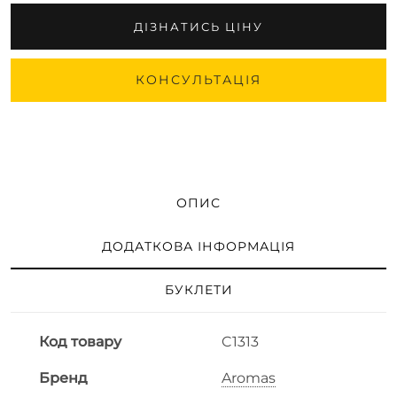
ДІЗНАТИСЬ ЦІНУ
КОНСУЛЬТАЦІЯ
ОПИС
ДОДАТКОВА ІНФОРМАЦІЯ
БУКЛЕТИ
Код товару
C1313
Бренд
Aromas