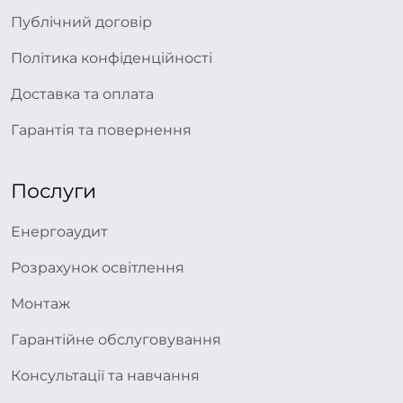
Публічний договір
Політика конфіденційності
Доставка та оплата
Гарантія та повернення
Послуги
Енергоаудит
Розрахунок освітлення
Монтаж
Гарантійне обслуговування
Консультації та навчання