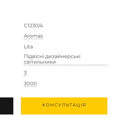
C1230/4
Aromas
Lita
Підвісні дизайнерські
світильники
3
3000
КОНСУЛЬТАЦІЯ