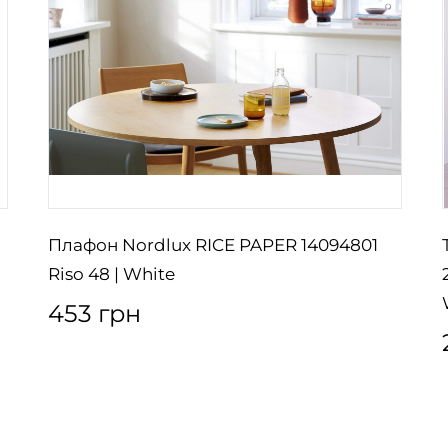
Плафон Nordlux RICE PAPER 14094801
Riso 48 | White
453 грн