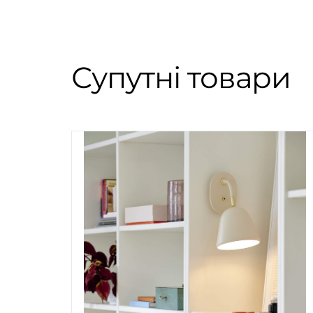
Супутні товари