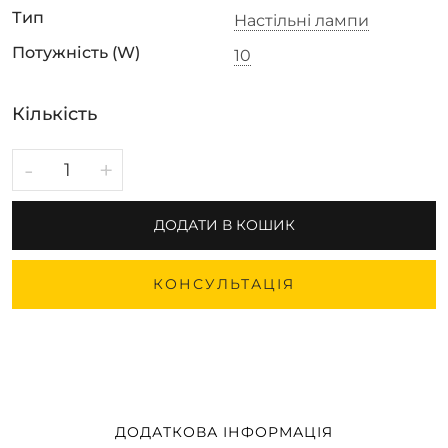
Тип
Настільні лампи
Потужність (W)
10
Кількість
-
+
ДОДАТИ В КОШИК
КОНСУЛЬТАЦІЯ
ДОДАТКОВА ІНФОРМАЦІЯ