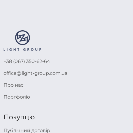
+38 (067) 350-62-64
office@light-group.com.ua
Про нас
Портфоліо
Покупцю
Публічний договір