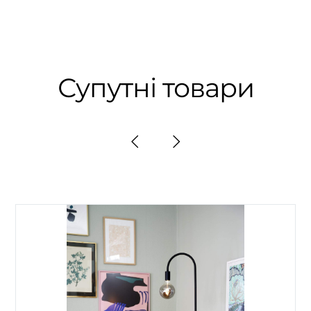
Супутні товари