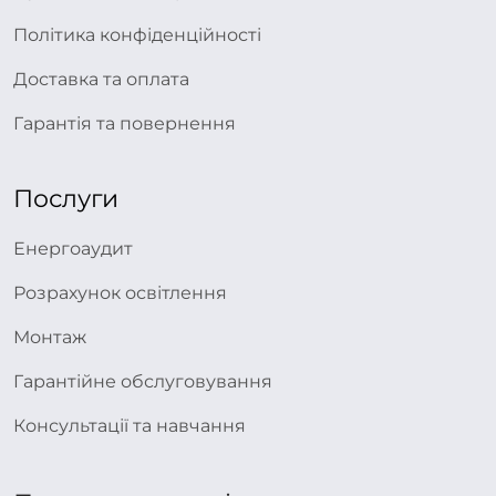
Політика конфіденційності
Доставка та оплата
Гарантія та повернення
Послуги
Енергоаудит
Розрахунок освітлення
Монтаж
Гарантійне обслуговування
Консультації та навчання