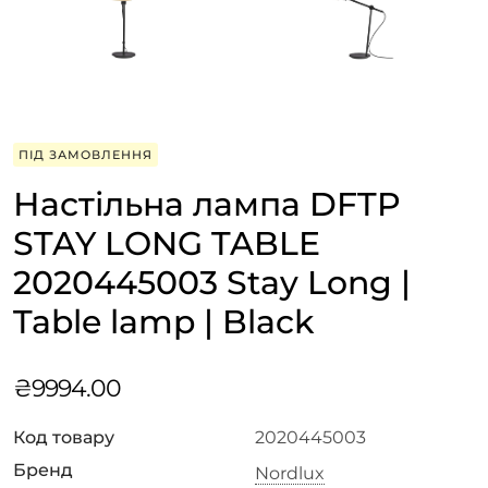
ПІД ЗАМОВЛЕННЯ
Настільна лампа DFTP
STAY LONG TABLE
2020445003 Stay Long |
Table lamp | Black
₴
9994.00
Код товару
2020445003
Бренд
Nordlux