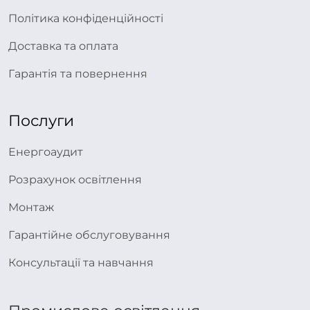
Політика конфіденційності
Доставка та оплата
Гарантія та повернення
Послуги
Енергоаудит
Розрахунок освітлення
Монтаж
Гарантійне обслуговування
Консультації та навчання