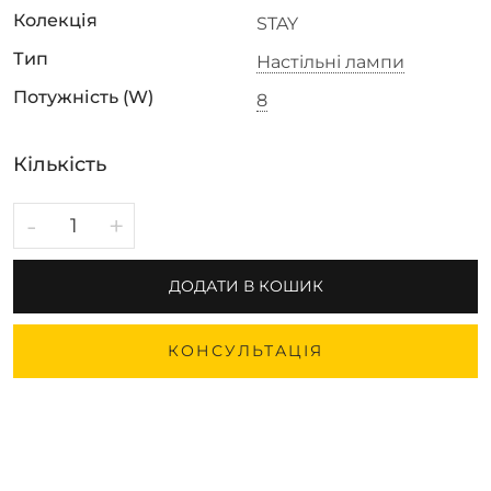
Колекція
STAY
Тип
Настільні лампи
Потужність (W)
8
Кількість
-
+
ДОДАТИ В КОШИК
КОНСУЛЬТАЦІЯ