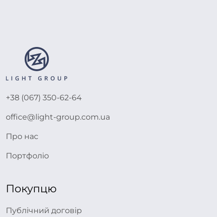
+38 (067) 350-62-64
office@light-group.com.ua
Про нас
Портфоліо
Покупцю
Публічний договір