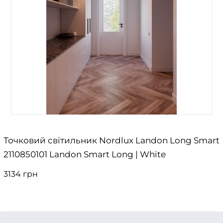
Точковий світильник Nordlux Landon Long Smart
2110850101 Landon Smart Long | White
3134 грн