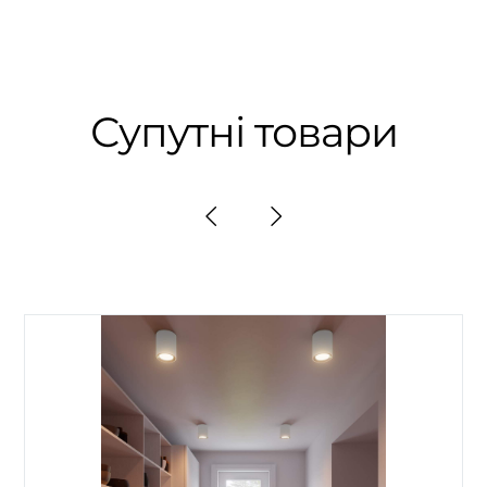
Супутні товари