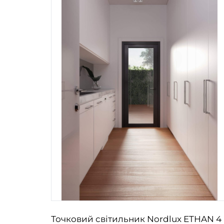
ndon
Точковий світильник Nordlux ETHAN 4