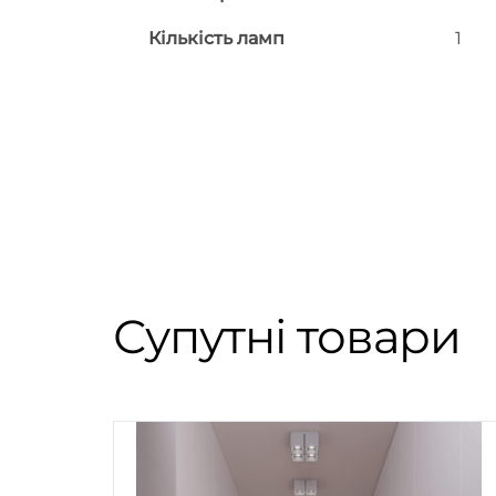
Кількість ламп
1
Супутні товари