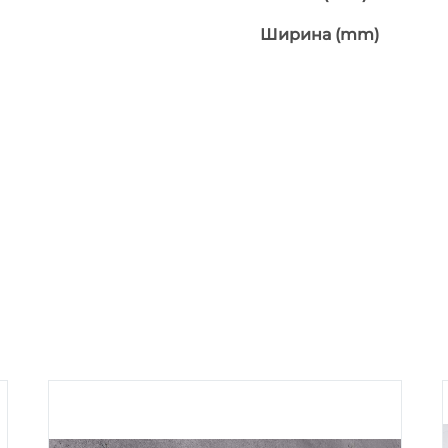
Ширина (mm)