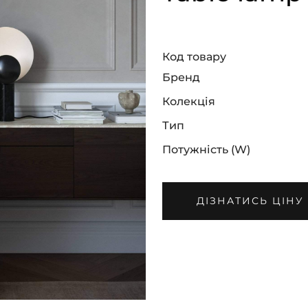
Код товару
Бренд
Колекція
Тип
Потужність (W)
ДІЗНАТИСЬ ЦІНУ