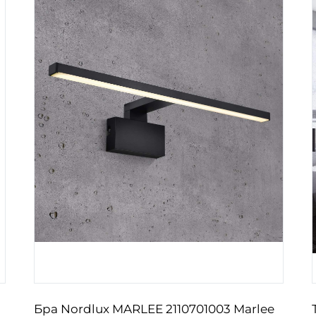
Бра Nordlux MARLEE 2110701003 Marlee