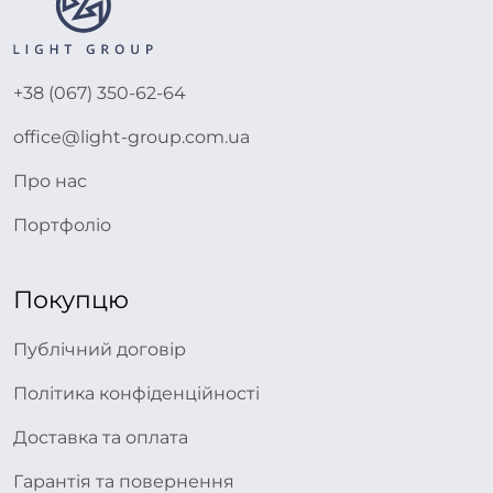
+38 (067) 350-62-64
office@light-group.com.ua
Про нас
Портфоліо
Покупцю
Публічний договір
Політика конфіденційності
Доставка та оплата
Гарантія та повернення