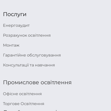
Послуги
Енергоаудит
Розрахунок освітлення
Монтаж
Гарантійне обслуговування
Консультації та навчання
Промислове освітлення
Офісне освітлення
Торгове Освітлення