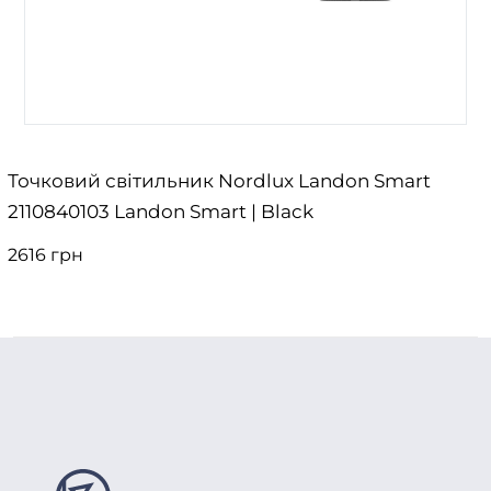
Точковий світильник Nordlux Landon Smart
2110840103 Landon Smart | Black
2616 грн