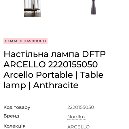
НЕМАЄ В НАЯВНОСТІ
Настільна лампа DFTP
ARCELLO 2220155050
Arcello Portable | Table
lamp | Anthracite
Код товару
2220155050
Бренд
Nordlux
Колекція
ARCELLO