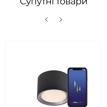
Супутні товари