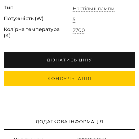
Тип
Настільні лампи
Потужність (W)
5
Колірна температура
2700
(K)
ДІЗНАТИСЬ ЦІНУ
КОНСУЛЬТАЦІЯ
ДОДАТКОВА ІНФОРМАЦІЯ