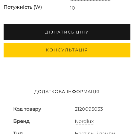
Потужність (W)
10
ДІЗНАТИСЬ ЦІНУ
КОНСУЛЬТАЦІЯ
ДОДАТКОВА ІНФОРМАЦІЯ
Код товару
2120095033
Бренд
Nordlux
Тип
Настільні лампи