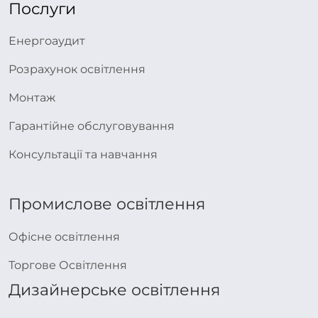
Послуги
Енергоаудит
Розрахунок освітлення
Монтаж
Гарантійне обслуговування
Консультації та навчання
Промислове освітлення
Офісне освітлення
Торгове Освітлення
Дизайнерське освітлення