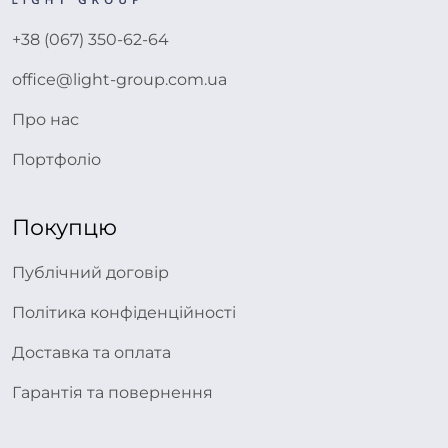
+38 (067) 350-62-64
office@light-group.com.ua
Про нас
Портфоліо
Покупцю
Публічний договір
Політика конфіденційності
Доставка та оплата
Гарантія та повернення